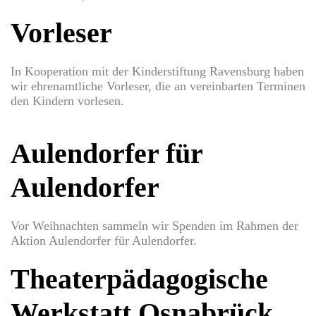
Vorleser
In Kooperation mit der Kinderstiftung Ravensburg haben
wir ehrenamtliche Vorleser, die an vereinbarten Terminen
den Kindern vorlesen.
Aulendorfer für
Aulendorfer
Vor Weihnachten sammeln wir Spenden im Rahmen der
Aktion Aulendorfer für Aulendorfer.
Theaterpädagogische
Werkstatt Osnabrück