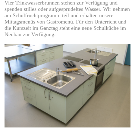
Vier Trinkwasserbrunnen stehen zur Verfügung und
spenden stilles oder aufgesprudeltes Wasser. Wir nehmen
am Schulfruchtprogramm teil und erhalten unsere
Mittagsmenüs von Gastromenü. Für den Unterricht und
die Kurszeit im Ganztag steht eine neue Schulküche im
Neubau zur Verfügung.