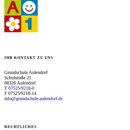
IHR KONTAKT ZU UNS
Grundschule Aulendorf
Schulstraße 21
88326 Aulendorf
T
07525/9218-0
F 07525/9218-14
info@grundschule-aulendorf.de
RECHTLICHES