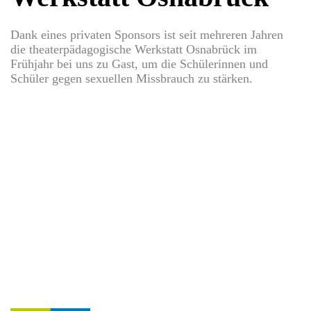
Dank eines privaten Sponsors ist seit mehreren Jahren
die theaterpädagogische Werkstatt Osnabrück im
Frühjahr bei uns zu Gast, um die Schülerinnen und
Schüler gegen sexuellen Missbrauch zu stärken.