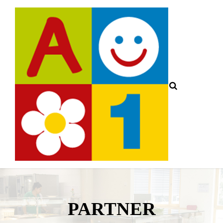
PARTNER