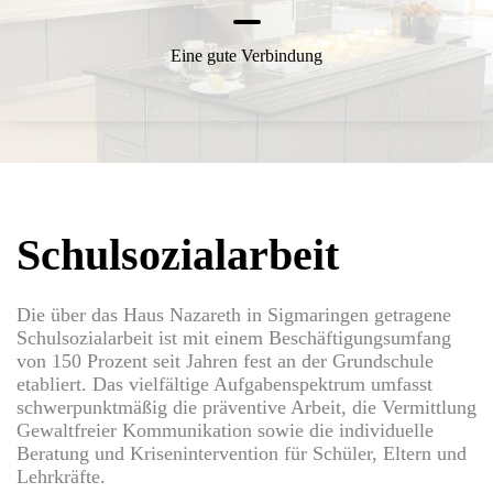
Eine gute Verbindung
Schulsozialarbeit
Die über das Haus Nazareth in Sigmaringen getragene
Schulsozialarbeit ist mit einem Beschäftigungsumfang
von 150 Prozent seit Jahren fest an der Grundschule
etabliert. Das vielfältige Aufgabenspektrum umfasst
schwerpunktmäßig die präventive Arbeit, die Vermittlung
Gewaltfreier Kommunikation sowie die individuelle
Beratung und Krisenintervention für Schüler, Eltern und
Lehrkräfte.