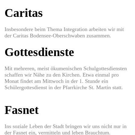
Caritas
Insbesondere beim Thema Integration arbeiten wir mit
der Caritas Bodensee-Oberschwaben zusammen.
Gottesdienste
Mit mehreren, meist ökumenischen Schulgottesdiensten
schaffen wir Nähe zu den Kirchen. Etwa einmal pro
Monat findet am Mittwoch in der 1. Stunde ein
Schülergottesdienst in der Pfarrkirche St. Martin statt.
Fasnet
Ins soziale Leben der Stadt bringen wir uns nicht nur in
der Fasnet ein, vermitteln und leben Brauchtum.