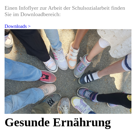
Einen Infoflyer zur Arbeit der Schulsozialarbeit finden
Sie im Downloadbereich:
Downloads >
Gesunde Ernährung